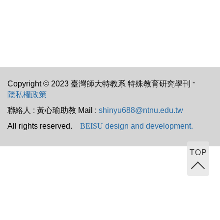
-
Copyright © 2023 臺灣師大特教系 特殊教育研究學刊
隱私權政策
聯絡人 : 黃心瑜助教 Mail :
shinyu688@ntnu.edu.tw
All rights reserved.
BEISU
design and development.
TOP